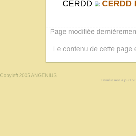
CERDD
CERDD Ki
Page modifiée dernièrement
Le contenu de cette page 
Copyleft 2005 ANGENIUS
Dernière mise à jour CV