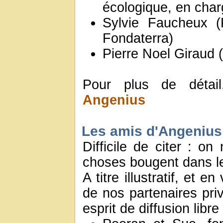
écologique, en cha
Sylvie Faucheux (
Fondaterra)
Pierre Noel Giraud 
Pour plus de détai
Angenius
Les amis d'Angenius
Difficile de citer : on
choses bougent dans le
A titre illustratif, et 
de nos partenaires priv
esprit de diffusion libr