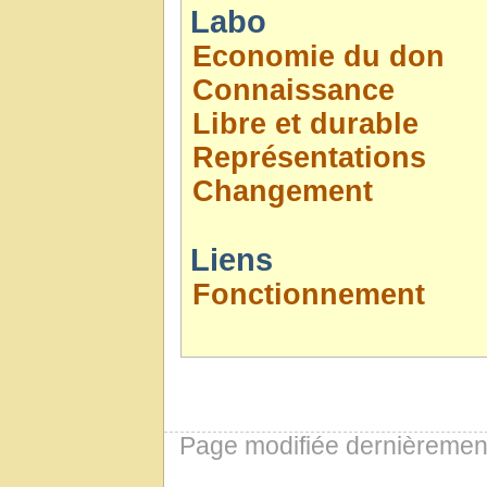
Labo
Economie du don
Connaissance
Libre et durable
Représentations
Changement
Liens
Fonctionnement
Page modifiée dernièremen