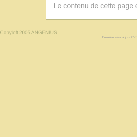
Le contenu de cette page 
Copyleft 2005 ANGENIUS
Dernière mise à jour CV