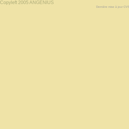
Copyleft 2005 ANGENIUS
Dernière mise à jour CV