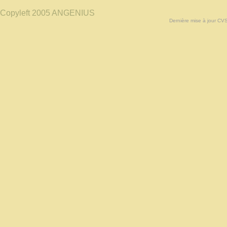
Copyleft 2005 ANGENIUS
Dernière mise à jour CV