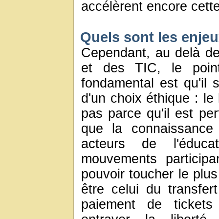
accélèrent encore cett
Quels sont les enjeu
Cependant, au delà de l
et des TIC, le poin
fondamental est qu'il s
d'un choix éthique : le 
pas parce qu'il est per
que la connaissance
acteurs de l'éducati
mouvements participa
pouvoir toucher le plus
être celui du transfe
paiement de tickets 