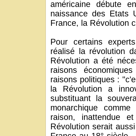
américaine débute e
naissance des Etats 
France, la Révolution
Pour certains expert
réalisé la révolution d
Révolution a été néce
raisons économiques
raisons politiques : "c'
la Révolution a inno
substituant la souver
monarchique comme b
raison, inattendue et
Révolution serait aussi 