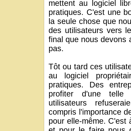
mettent au logiciel li
pratiques. C'est une b
la seule chose que nou
des utilisateurs vers le
final que nous devons a
pas.
Tôt ou tard ces utilisa
au logiciel propriét
pratiques. Des entre
profiter d'une telle
utilisateurs refusera
compris l'importance de 
pour elle-même. C'est 
et pour le faire nous 