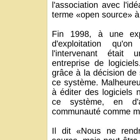
l'association avec l'id
terme «open source» à 
Fin 1998, à une exp
d'exploitation qu'o
l'intervenant était
entreprise de logiciels
grâce à la décision de
ce système. Malheureu
à éditer des logiciels 
ce système, en d'au
communauté comme mar
Il dit «Nous ne rend