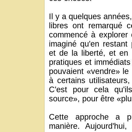
Il y a quelques années,
libres ont remarqué ce
commencé à explorer de
imaginé qu'en restant 
et de la liberté, et e
pratiques et immédiats d
pouvaient «vendre» le l
à certains utilisateurs
C'est pour cela qu'il
source», pour être «plu
Cette approche a pr
manière. Aujourd'hui