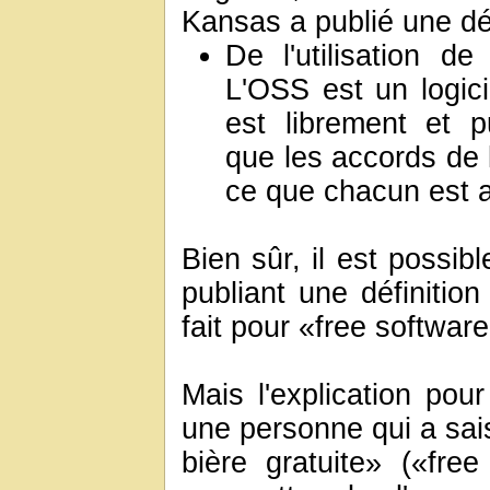
Kansas a publié une défi
De l'utilisation d
L'OSS est un logici
est librement et p
que les accords de 
ce que chacun est a
Bien sûr, il est possi
publiant une définitio
fait pour «free software
Mais l'explication pour
une personne qui a sais
bière gratuite» («fre