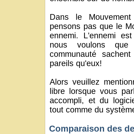
Dans le Mouvement d
pensons pas que le M
ennemi. L'ennemi est l
nous voulons que
communauté sachen
pareils qu'eux!
Alors veuillez mentio
libre lorsque vous pa
accompli, et du logic
tout comme du système
Comparaison des de