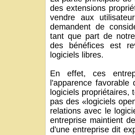
des extensions propriét
vendre aux utilisateur
demandent de considé
tant que part de notr
des bénéfices est r
logiciels libres.
En effet, ces entrep
l'apparence favorable 
logiciels propriétaires
pas des «logiciels open
relations avec le logic
entreprise maintient de
d'une entreprise dit exp