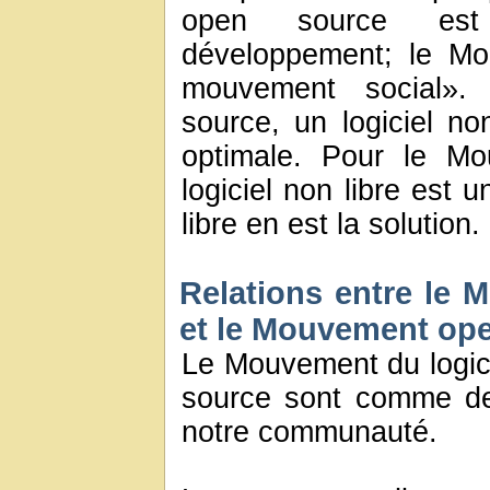
open source est
développement; le Mou
mouvement social»
source, un logiciel no
optimale. Pour le Mou
logiciel non libre est u
libre en est la solution.
Relations entre le M
et le Mouvement op
Le Mouvement du logici
source sont comme deu
notre communauté.