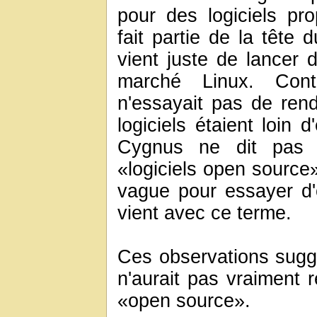
pour des logiciels pro
fait partie de la tête
vient juste de lancer 
marché Linux. Con
n'essayait pas de rendr
logiciels étaient loin d
Cygnus ne dit pas 
«logiciels open source»
vague pour essayer d'ob
vient avec ce terme.
Ces observations sug
n'aurait pas vraiment 
«open source».