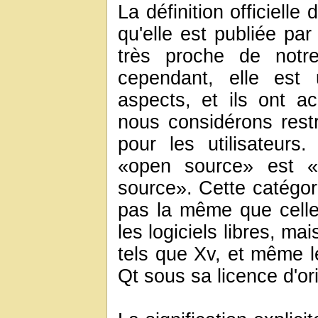
La définition officielle
qu'elle est publiée par
très proche de notre 
cependant, elle est
aspects, et ils ont a
nous considérons restr
pour les utilisateurs.
«open source» est «
source». Cette catégori
pas la même que celle d
les logiciels libres, mai
tels que Xv, et même le
Qt sous sa licence d'or