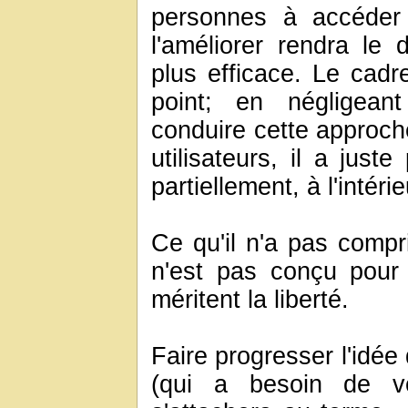
personnes à accéder
l'améliorer rendra le
plus efficace. Le cad
point; en négligean
conduire cette approche
utilisateurs, il a jus
partiellement, à l'intéri
Ce qu'il n'a pas compr
n'est pas conçu pour r
méritent la liberté.
Faire progresser l'idée 
(qui a besoin de v