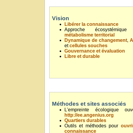
Vision
Libérer la connaissance
Approche écosystémique
métabolisme territorial
Dynamique de changement
,
et
cellules souches
Gouvernance et évaluation
Libre et durable
Méthodes et sites associés
L'empreinte écologique ouve
http://ee.angenius.org
Quartiers durables
Outils et méthodes pour
ouvri
connaissance