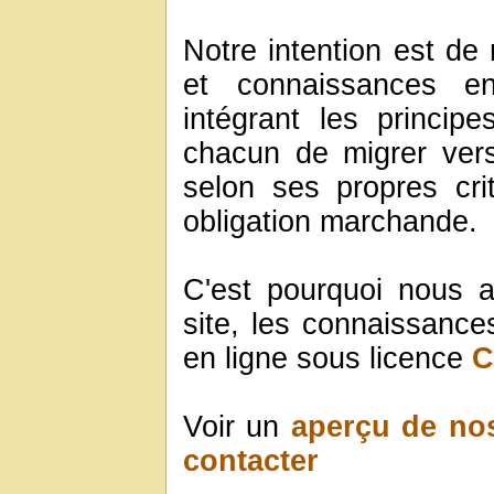
Notre intention est de 
et connaissances en
intégrant les princip
chacun de migrer ver
selon ses propres cri
obligation marchande.
C'est pourquoi nous 
site, les connaissances
en ligne sous licence
C
Voir un
aperçu de nos
contacter