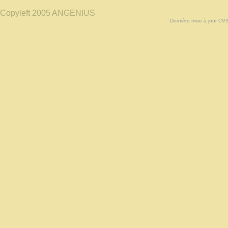
Copyleft 2005 ANGENIUS
Dernière mise à jour CV