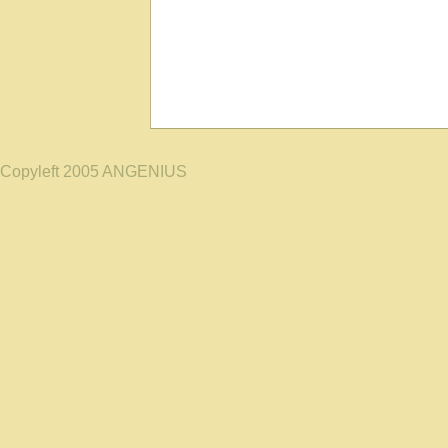
Copyleft 2005 ANGENIUS