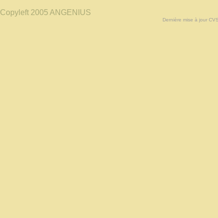
Copyleft 2005 ANGENIUS
Dernière mise à jour CV