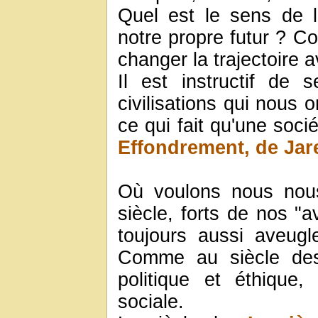
Quel est le sens de l
notre propre futur ? Co
changer la trajectoire av
Il est instructif de s
civilisations qui nous
ce qui fait qu'une socié
Effondrement, de Ja
Où voulons nous nous
siècle, forts de nos "
toujours aussi aveugl
Comme au siècle d
politique et éthique
sociale.